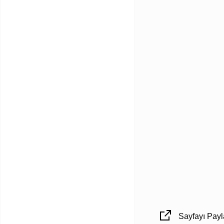
Sayfayı Payl