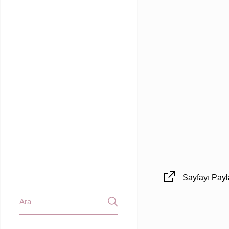
Sayfayı Payl