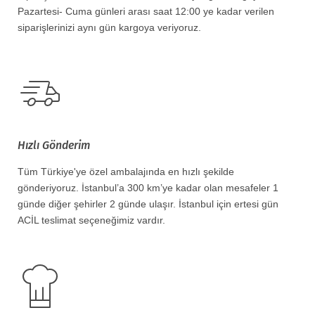
Pazartesi- Cuma günleri arası saat 12:00 ye kadar verilen
siparişlerinizi aynı gün kargoya veriyoruz.
Hızlı Gönderim
Tüm Türkiye'ye özel ambalajında en hızlı şekilde
gönderiyoruz. İstanbul’a 300 km’ye kadar olan mesafeler 1
günde diğer şehirler 2 günde ulaşır. İstanbul için ertesi gün
ACİL teslimat seçeneğimiz vardır.