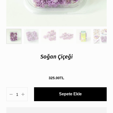
Soğan Çiçeği
325.00TL
Sepete Ekle