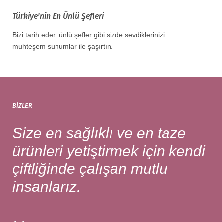
Türkiye'nin En Ünlü Şefleri
Bizi tarih eden ünlü şefler gibi sizde sevdiklerinizi
muhteşem sunumlar ile şaşırtın.
BIZLER
Size en sağlıklı ve en taze
ürünleri yetiştirmek için kendi
çiftliğinde çalışan mutlu
insanlarız.