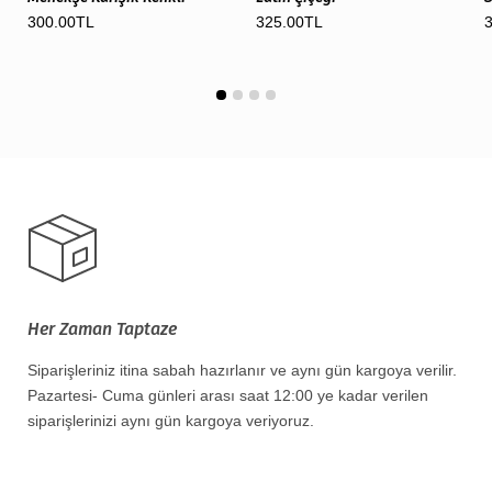
300.00TL
325.00TL
Her Zaman Taptaze
Siparişleriniz itina sabah hazırlanır ve aynı gün kargoya verilir.
Pazartesi- Cuma günleri arası saat 12:00 ye kadar verilen
siparişlerinizi aynı gün kargoya veriyoruz.