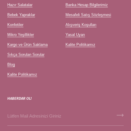
Hazır Salatalar
Banka Hesap Bilgilerimiz
Bebek Yapraklar
Mesafeli Satış Sözleşmesi
Konfetiler
Alışveriş Koşulları
Mikro Yeşillikler
Yasal Uyarı
Kargo ve Ürün Saklama
Kalite Politikamız
Sıkça Sorulan Sorular
Blog
Kalite Politikamız
HABERDAR OL!