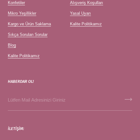
Konfetiler
Alışveriş Koşulları
Mikro Yeşillikler
Yasal Uyarı
Kargo ve Ürün Saklama
Kalite Politikamız
Sıkça Sorulan Sorular
Blog
Kalite Politikamız
HABERDAR OL!
İLETIŞIM: