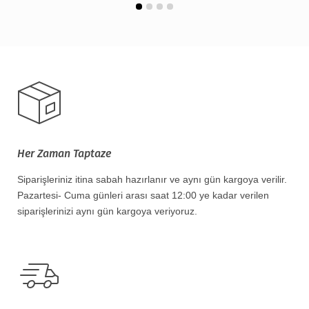
Her Zaman Taptaze
Siparişleriniz itina sabah hazırlanır ve aynı gün kargoya verilir.
Pazartesi- Cuma günleri arası saat 12:00 ye kadar verilen
siparişlerinizi aynı gün kargoya veriyoruz.